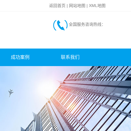
返回首页
|
网站地图
|
XML地图
全国服务咨询热线：
成功案例
联系我们