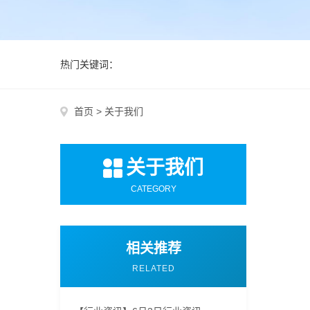
热门关键词：
首页
>
关于我们
关于我们
CATEGORY
相关推荐
RELATED