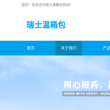
您好！欢迎访问
瑞士温箱包
网站！
瑞士温箱包
首页
关于我们
产