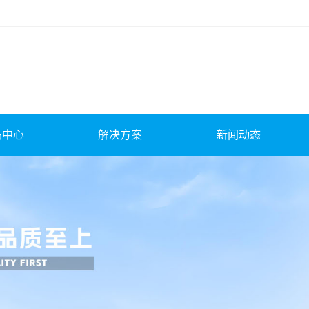
品中心
解决方案
新闻动态