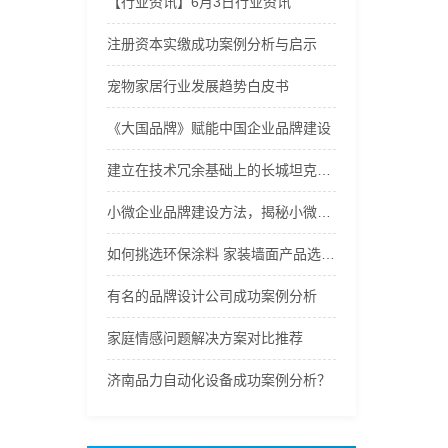
【行业资讯】6月3日行业资讯
注册资本实缴成功案例分析与启示
宠物家居行业发展趋势白皮书
《大国品牌》赋能中国企业品牌建设
建立在技术冗余基础上的长城坦克售后服务保障体系
小微企业品牌建设方法，揭秘小微企业靠谱品牌策划机构——一束光品牌服务
如何挑选环保涂料 家装墙面产品选购指南
有名的品牌设计公司成功案例分析
家庭情感问题解决方案对比推荐
济南品力自动化设备成功案例分析？